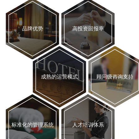
品牌优势
高投资回报率
成熟的运营模式
顾问级咨询支持
标准化的管理系统
人才培训体系