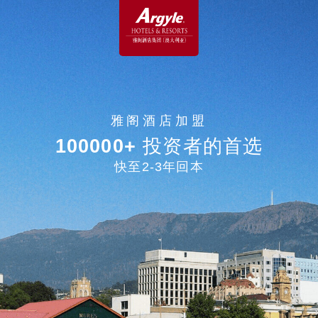
雅阁酒店加盟
100000+
投资者的首选
快至2-3年回本