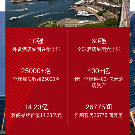
10强
60强
外资酒店集团在华十强
全球酒店集团六十强
25000+名
400+亿
全球雇员数超25000名
管理全球逾400+亿元酒
店资产
14.23亿
26775间
雅阁品牌价值14.23亿元
雅阁客房26775 间客房