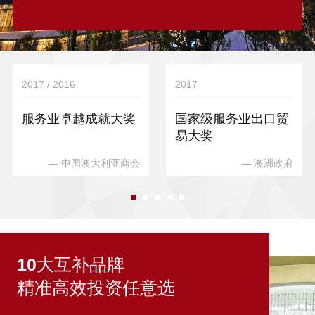
2017 / 2016
2017
管
服务业卓越成就大奖
国家级服务业出口贸
易大奖
奖
— 中国澳大利亚商会
— 澳洲政府
10
大互补品牌
精准高效投资任意选