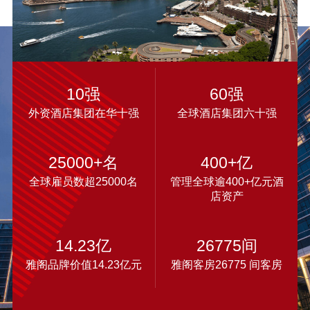
10强
60强
外资酒店集团在华十强
全球酒店集团六十强
25000+名
400+亿
全球雇员数超25000名
管理全球逾400+亿元酒
店资产
14.23亿
26775间
雅阁品牌价值14.23亿元
雅阁客房26775 间客房