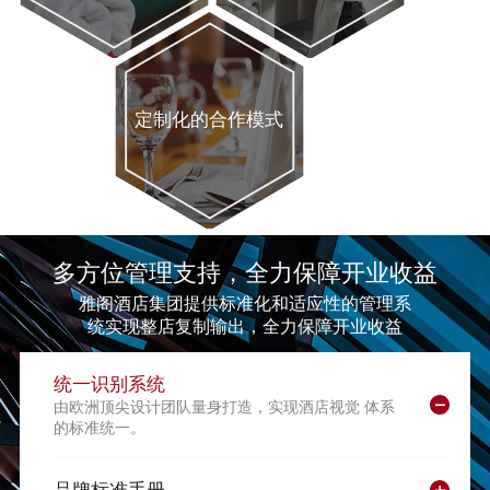
定制化的合作模式
多方位管理支持，全力保障开业收益
雅阁酒店集团提供标准化和适应性的管理系
统实现整店复制输出，全力保障开业收益
统一识别系统
由欧洲顶尖设计团队量身打造，实现酒店视觉 体系
的标准统一。