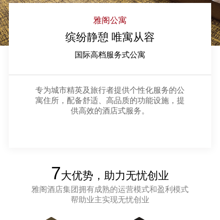
雅阁公寓
缤纷静憩 唯寓从容
国际高档服务式公寓
专为城市精英及旅行者提供个性化服务的公
寓住所，配备舒适、高品质的功能设施，提
供高效的酒店式服务。
7
大优势，助力无忧创业
雅阁酒店集团拥有成熟的运营模式和盈利模式
帮助业主实现无忧创业