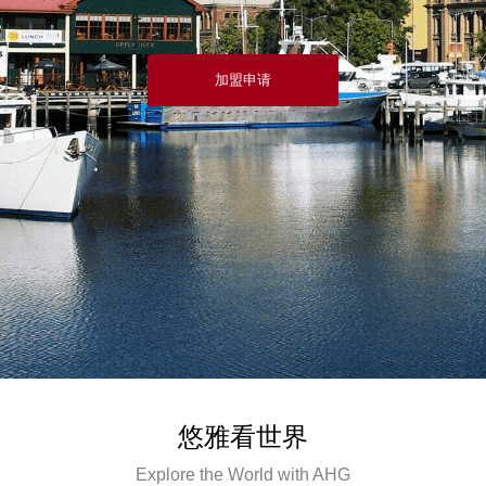
加盟申请
悠雅看世界
Explore the World with AHG