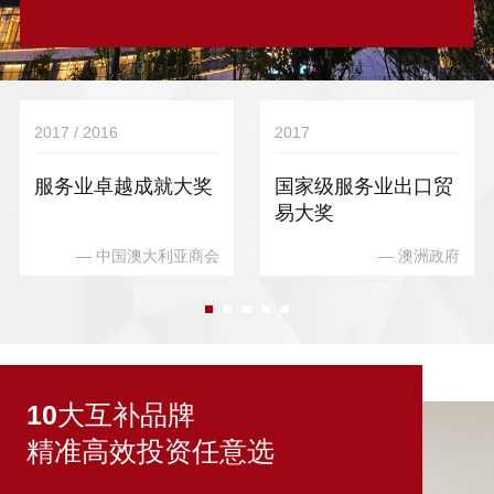
2017 / 2016
2017
管
服务业卓越成就大奖
国家级服务业出口贸
易大奖
奖
— 中国澳大利亚商会
— 澳洲政府
10
大互补品牌
精准高效投资任意选