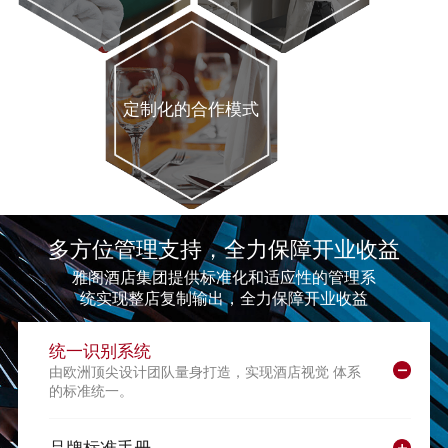
定制化的合作模式
多方位管理支持，全力保障开业收益
雅阁酒店集团提供标准化和适应性的管理系
统实现整店复制输出，全力保障开业收益
统一识别系统
由欧洲顶尖设计团队量身打造，实现酒店视觉 体系
的标准统一。