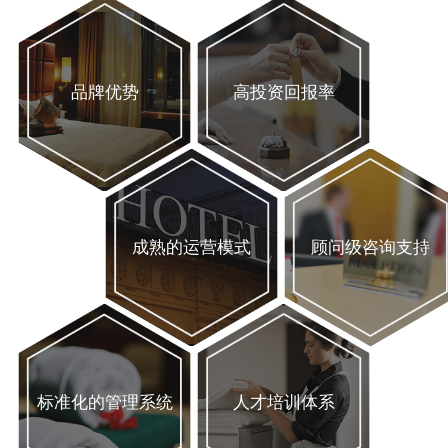
品牌优势
高投资回报率
成熟的运营模式
顾问级咨询支持
标准化的管理系统
人才培训体系