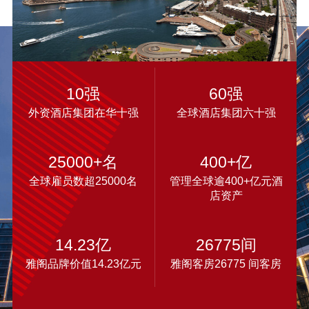
10强
60强
外资酒店集团在华十强
全球酒店集团六十强
25000+名
400+亿
全球雇员数超25000名
管理全球逾400+亿元酒
店资产
14.23亿
26775间
雅阁品牌价值14.23亿元
雅阁客房26775 间客房