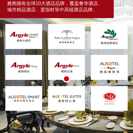
雅阁拥有全球10大酒店品牌，覆盖奢华酒店、
城市精品酒店、度假村等中高端酒店品牌。