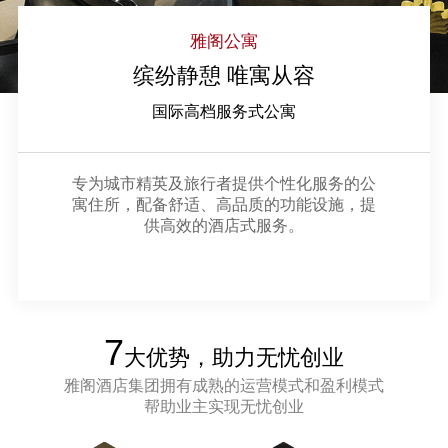
雅阁公寓
缤纷静憩 唯寓从容
国际高档服务式公寓
专为城市精英及旅行者提供个性化服务的公
寓住所，配备舒适、高品质的功能设施，提
供高效的酒店式服务。
7
大优势，助力无忧创业
雅阁酒店集团拥有成熟的运营模式和盈利模式
帮助业主实现无忧创业