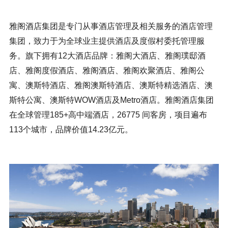
雅阁酒店集团是专门从事酒店管理及相关服务的酒店管理
集团，致力于为全球业主提供酒店及度假村委托管理服
务。旗下拥有12大酒店品牌：雅阁大酒店、雅阁璞邸酒
店、雅阁度假酒店、雅阁酒店、雅阁欢聚酒店、雅阁公
寓、澳斯特酒店、雅阁澳斯特酒店、澳斯特精选酒店、澳
斯特公寓、澳斯特WOW酒店及Metro酒店。雅阁酒店集团
在全球管理185+高中端酒店，26775 间客房，项目遍布
113个城市，品牌价值14.23亿元。