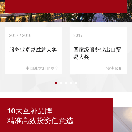
2017 / 2016
2017
管
服务业卓越成就大奖
国家级服务业出口贸
易大奖
奖
— 中国澳大利亚商会
— 澳洲政府
10
大互补品牌
精准高效投资任意选