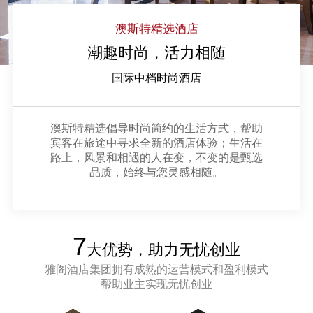
澳斯特精选酒店
潮趣时尚，活力相随
国际中档时尚酒店
澳斯特精选倡导时尚简约的生活方式，帮助
宾客在旅途中寻求全新的酒店体验；生活在
路上，风景和相遇的人在变，不变的是甄选
品质，始终与您灵感相随。
7
大优势，助力无忧创业
雅阁酒店集团拥有成熟的运营模式和盈利模式
帮助业主实现无忧创业