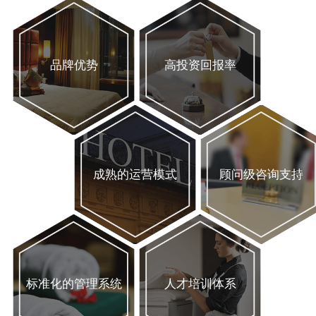
品牌优势
高投资回报率
成熟的运营模式
顾问级咨询支持
标准化的管理系统
人才培训体系