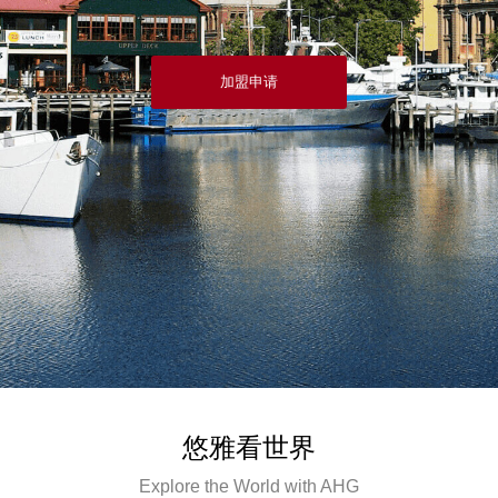
加盟申请
悠雅看世界
Explore the World with AHG