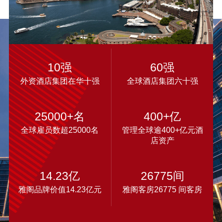
10强
60强
外资酒店集团在华十强
全球酒店集团六十强
25000+名
400+亿
全球雇员数超25000名
管理全球逾400+亿元酒
店资产
14.23亿
26775间
雅阁品牌价值14.23亿元
雅阁客房26775 间客房